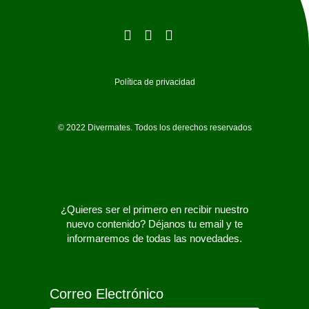
Política de privacidad
© 2022 Divermates. Todos los derechos reservados
¿Quieres ser el primero en recibir nuestro
nuevo contenido? Déjanos tu email y te
informaremos de todas las novedades.
Correo Electrónico