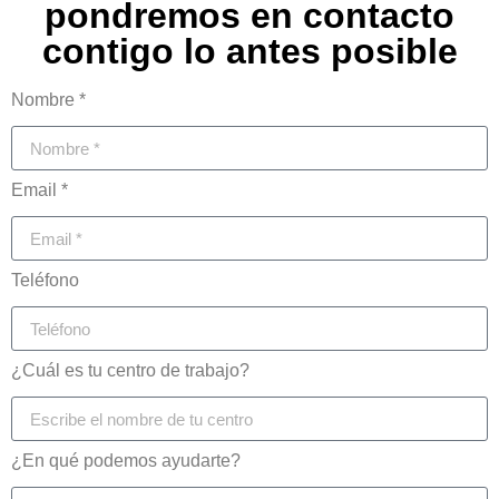
pondremos en contacto
contigo lo antes posible
Nombre *
Email *
Teléfono
¿Cuál es tu centro de trabajo?
¿En qué podemos ayudarte?