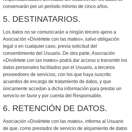
conservarán por un período mínimo de cinco años.
5. DESTINATARIOS.
Los datos no se comunicarán a ningún tercero ajeno a
Asociación «Diviértete con las mates», salvo obligación
legal o en cualquier caso, previa solicitud del
consentimiento del Usuario. De otra parte, Asociación
«Diviértete con las mates» podrá dar acceso o transmitir los
datos personales facilitados por el Usuario, a terceros
proveedores de servicios, con los que haya suscrito
acuerdos de encargo de tratamiento de datos, y que
únicamente accedan a dicha información para prestar un
servicio en favor y por cuenta del Responsable.
6. RETENCIÓN DE DATOS.
Asociación «Diviértete con las mates», informa al Usuario
de que, como prestador de servicio de alojamiento de datos