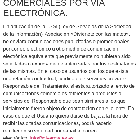
COMERCIALES POR VÍA
ELECTRÓNICA.
En aplicación de la LSSI (Ley de Servicios de la Sociedad
de la Información), Asociación «Diviértete con las mates»,
no enviará comunicaciones publicitarias o promocionales
por correo electrónico u otro medio de comunicación
electrónica equivalente que previamente no hubieran sido
solicitadas o expresamente autorizadas por los destinatarios
de las mismas. En el caso de usuarios con los que exista
una relación contractual, jurídica o de servicios previa, el
Responsable del Tratamiento, sí está autorizado al envío de
comunicaciones comerciales referentes a productos o
servicios del Responsable que sean similares a los que
inicialmente fueron objeto de contratación con el cliente. En
caso de que el Usuario quiera darse de baja a la hora de
recibir las citadas comunicaciones, podrá hacerlo
remitiendo su voluntad por e-mail al correo
electrónico:
info@divermates.es
.