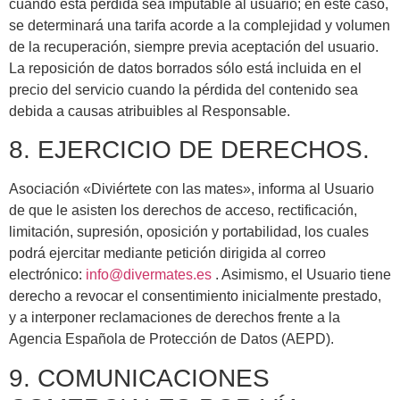
cuando esta pérdida sea imputable al usuario; en este caso,
se determinará una tarifa acorde a la complejidad y volumen
de la recuperación, siempre previa aceptación del usuario.
La reposición de datos borrados sólo está incluida en el
precio del servicio cuando la pérdida del contenido sea
debida a causas atribuibles al Responsable.
8. EJERCICIO DE DERECHOS.
Asociación «Diviértete con las mates», informa al Usuario
de que le asisten los derechos de acceso, rectificación,
limitación, supresión, oposición y portabilidad, los cuales
podrá ejercitar mediante petición dirigida al correo
electrónico:
info@divermates.es
. Asimismo, el Usuario tiene
derecho a revocar el consentimiento inicialmente prestado,
y a interponer reclamaciones de derechos frente a la
Agencia Española de Protección de Datos (AEPD).
9. COMUNICACIONES