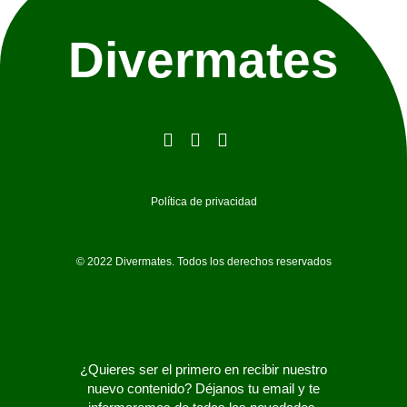
Divermates
Política de privacidad
© 2022 Divermates. Todos los derechos reservados
¿Quieres ser el primero en recibir nuestro
nuevo contenido? Déjanos tu email y te