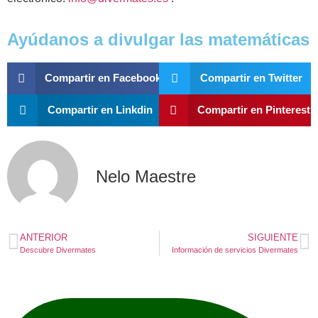
Ayúdanos a divulgar las matemáticas
Compartir en Facebook
Compartir en Twitter
Compartir en Linkdin
Compartir en Pinterest
Nelo Maestre
ANTERIOR
SIGUIENTE
Descubre Divermates
Información de servicios Divermates