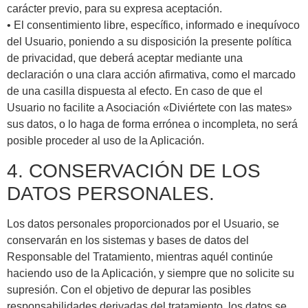
carácter previo, para su expresa aceptación.
• El consentimiento libre, específico, informado e inequívoco
del Usuario, poniendo a su disposición la presente política
de privacidad, que deberá aceptar mediante una
declaración o una clara acción afirmativa, como el marcado
de una casilla dispuesta al efecto. En caso de que el
Usuario no facilite a Asociación «Diviértete con las mates»
sus datos, o lo haga de forma errónea o incompleta, no será
posible proceder al uso de la Aplicación.
4. CONSERVACIÓN DE LOS
DATOS PERSONALES.
Los datos personales proporcionados por el Usuario, se
conservarán en los sistemas y bases de datos del
Responsable del Tratamiento, mientras aquél continúe
haciendo uso de la Aplicación, y siempre que no solicite su
supresión. Con el objetivo de depurar las posibles
responsabilidades derivadas del tratamiento, los datos se