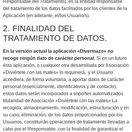
Responsable del Tratamiento), es la entidad responsable
del tratamiento de los datos facilitados por los clientes de la
Aplicación (en adelante, el/los Usuario/s).
2. FINALIDAD DEL
TRATAMIENTO DE DATOS.
En la versión actual la aplicación «Divermazo» no
recoge ningún dato de carácter personal
. Si en un futuro
ésta aplicación, o cualquier otra desarrollada por Asociación
«Diviértete con las mates» lo requirierá, y el Usuario
accediera, de forma voluntaria, a aportar datos de carácter
personal (esencialmente, identificativos y de contacto),
estos datos serán incorporados a soportes automatizados
titularidad de Asociación «Diviértete con las mates» La
recogida, almacenamiento, modificación, estructuración y en
su caso, eliminación, de los datos proporcionados por los
Usuarios, constituirán operaciones de tratamiento llevadas a
cabo por el Responsable, con la finalidad de garantizar el