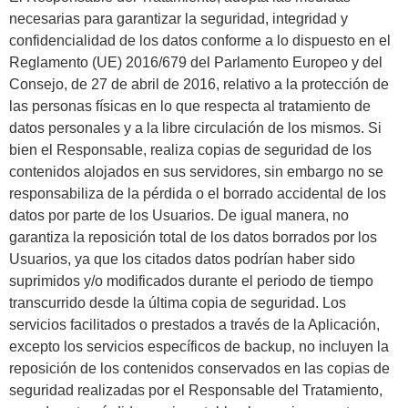
necesarias para garantizar la seguridad, integridad y
confidencialidad de los datos conforme a lo dispuesto en el
Reglamento (UE) 2016/679 del Parlamento Europeo y del
Consejo, de 27 de abril de 2016, relativo a la protección de
las personas físicas en lo que respecta al tratamiento de
datos personales y a la libre circulación de los mismos. Si
bien el Responsable, realiza copias de seguridad de los
contenidos alojados en sus servidores, sin embargo no se
responsabiliza de la pérdida o el borrado accidental de los
datos por parte de los Usuarios. De igual manera, no
garantiza la reposición total de los datos borrados por los
Usuarios, ya que los citados datos podrían haber sido
suprimidos y/o modificados durante el periodo de tiempo
transcurrido desde la última copia de seguridad. Los
servicios facilitados o prestados a través de la Aplicación,
excepto los servicios específicos de backup, no incluyen la
reposición de los contenidos conservados en las copias de
seguridad realizadas por el Responsable del Tratamiento,