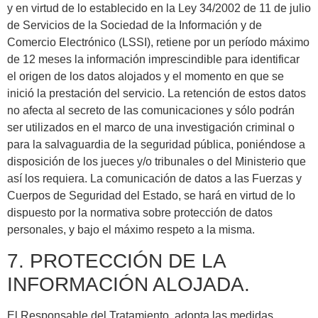
y en virtud de lo establecido en la Ley 34/2002 de 11 de julio
de Servicios de la Sociedad de la Información y de
Comercio Electrónico (LSSI), retiene por un período máximo
de 12 meses la información imprescindible para identificar
el origen de los datos alojados y el momento en que se
inició la prestación del servicio. La retención de estos datos
no afecta al secreto de las comunicaciones y sólo podrán
ser utilizados en el marco de una investigación criminal o
para la salvaguardia de la seguridad pública, poniéndose a
disposición de los jueces y/o tribunales o del Ministerio que
así los requiera. La comunicación de datos a las Fuerzas y
Cuerpos de Seguridad del Estado, se hará en virtud de lo
dispuesto por la normativa sobre protección de datos
personales, y bajo el máximo respeto a la misma.
7. PROTECCIÓN DE LA
INFORMACIÓN ALOJADA.
El Responsable del Tratamiento, adopta las medidas