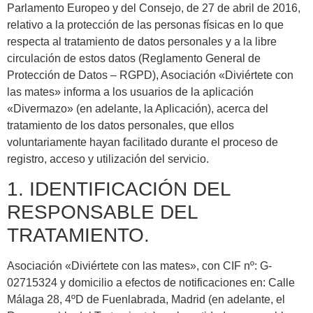
Parlamento Europeo y del Consejo, de 27 de abril de 2016,
relativo a la protección de las personas físicas en lo que
respecta al tratamiento de datos personales y a la libre
circulación de estos datos (Reglamento General de
Protección de Datos – RGPD), Asociación «Diviértete con
las mates» informa a los usuarios de la aplicación
«Divermazo» (en adelante, la Aplicación), acerca del
tratamiento de los datos personales, que ellos
voluntariamente hayan facilitado durante el proceso de
registro, acceso y utilización del servicio.
1. IDENTIFICACIÓN DEL
RESPONSABLE DEL
TRATAMIENTO.
Asociación «Diviértete con las mates», con CIF nº: G-
02715324 y domicilio a efectos de notificaciones en: Calle
Málaga 28, 4ºD de Fuenlabrada, Madrid (en adelante, el