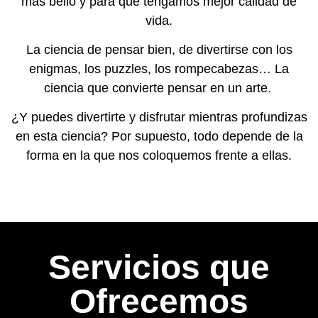
más bello y para que tengamos mejor calidad de
vida.
La ciencia de pensar bien, de divertirse con los
enigmas, los puzzles, los rompecabezas… La
ciencia que convierte pensar en un arte.
¿Y puedes divertirte y disfrutar mientras profundizas
en esta ciencia? Por supuesto, todo depende de la
forma en la que nos coloquemos frente a ellas.
Servicios que
Ofrecemos