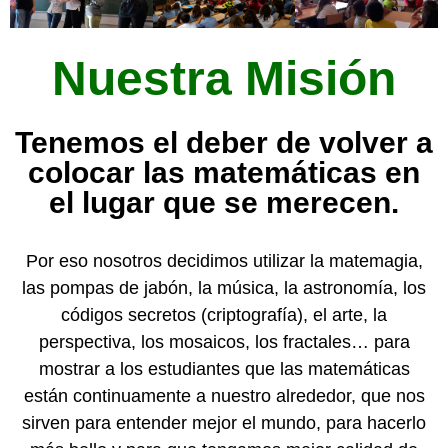
Nuestra Misión
Tenemos el deber de volver a
colocar las matemáticas en
el lugar que se merecen.
Por eso nosotros decidimos utilizar la matemagia,
las pompas de jabón, la música, la astronomía, los
códigos secretos (criptografía), el arte, la
perspectiva, los mosaicos, los fractales… para
mostrar a los estudiantes que las matemáticas
están continuamente a nuestro alrededor, que nos
sirven para entender mejor el mundo, para hacerlo