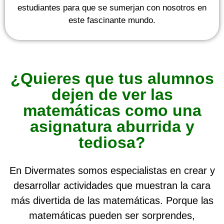
estudiantes para que se sumerjan con nosotros en
este fascinante mundo.
¿Quieres que tus alumnos
dejen de ver las
matemáticas como una
asignatura aburrida y
tediosa?
En Divermates somos especialistas en crear y
desarrollar actividades que muestran la cara
más divertida de las matemáticas. Porque las
matemáticas pueden ser sorprendes,