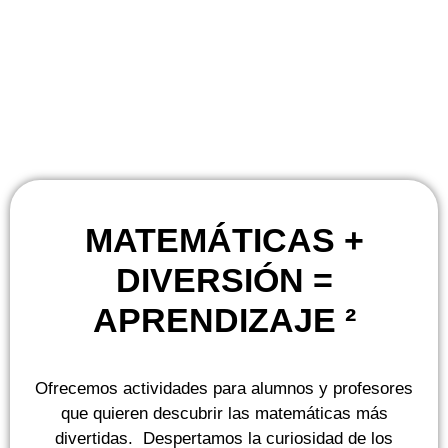
MATEMÁTICAS +
DIVERSIÓN =
APRENDIZAJE ²
Ofrecemos actividades para alumnos y profesores
que quieren descubrir las matemáticas más
divertidas. Despertamos la curiosidad de los