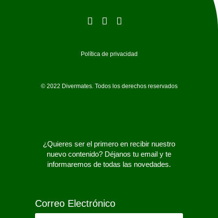
Política de privacidad
© 2022 Divermates. Todos los derechos reservados
¿Quieres ser el primero en recibir nuestro
nuevo contenido? Déjanos tu email y te
informaremos de todas las novedades.
Correo Electrónico