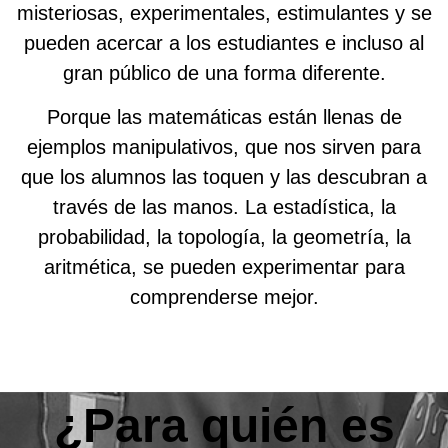
misteriosas, experimentales, estimulantes y se
pueden acercar a los estudiantes e incluso al
gran público de una forma diferente.
Porque las matemáticas están llenas de
ejemplos manipulativos, que nos sirven para
que los alumnos las toquen y las descubran a
través de las manos. La estadística, la
probabilidad, la topología, la geometría, la
aritmética, se pueden experimentar para
comprenderse mejor.
¿Para quién es