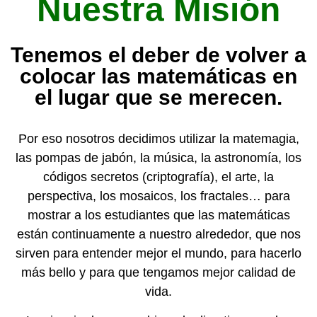
Nuestra Misión
Tenemos el deber de volver a
colocar las matemáticas en
el lugar que se merecen.
Por eso nosotros decidimos utilizar la matemagia,
las pompas de jabón, la música, la astronomía, los
códigos secretos (criptografía), el arte, la
perspectiva, los mosaicos, los fractales… para
mostrar a los estudiantes que las matemáticas
están continuamente a nuestro alrededor, que nos
sirven para entender mejor el mundo, para hacerlo
más bello y para que tengamos mejor calidad de
vida.