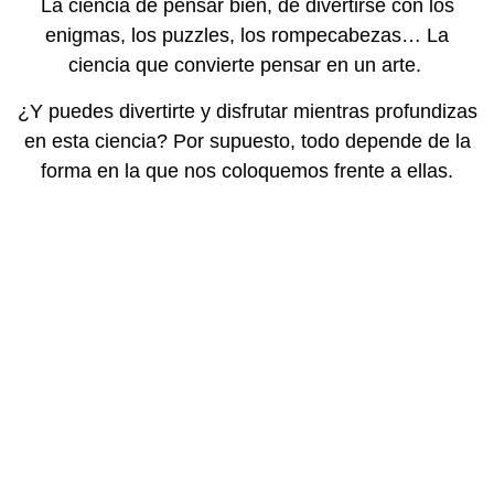
La ciencia de pensar bien, de divertirse con los
enigmas, los puzzles, los rompecabezas… La
ciencia que convierte pensar en un arte.
¿Y puedes divertirte y disfrutar mientras profundizas
en esta ciencia? Por supuesto, todo depende de la
forma en la que nos coloquemos frente a ellas.
Servicios que
Ofrecemos