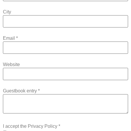
City
Email
*
Website
Guestbook entry
*
I accept the Privacy Policy
*