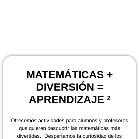
MATEMÁTICAS +
DIVERSIÓN =
APRENDIZAJE ²
Ofrecemos actividades para alumnos y profesores
que quieren descubrir las matemáticas más
divertidas. Despertamos la curiosidad de los