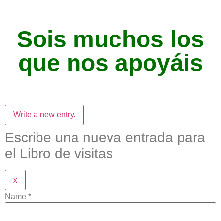
Sois muchos los
que nos apoyáis
Escribe una nueva entrada para
el Libro de visitas
x
Name
*