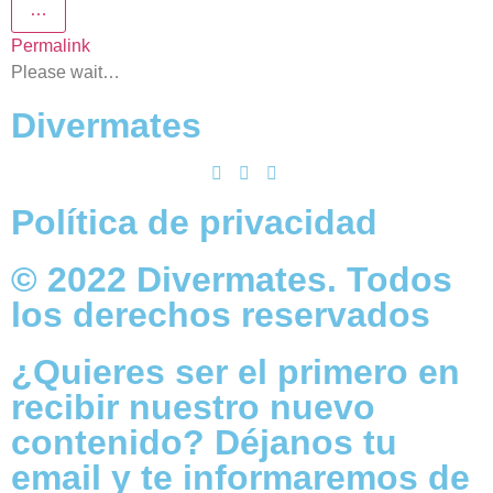
…
Permalink
Please wait…
Divermates
Política de privacidad
© 2022 Divermates. Todos
los derechos reservados
¿Quieres ser el primero en
recibir nuestro nuevo
contenido? Déjanos tu
email y te informaremos de