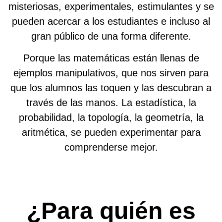
misteriosas, experimentales, estimulantes y se
pueden acercar a los estudiantes e incluso al
gran público de una forma diferente.
Porque las matemáticas están llenas de
ejemplos manipulativos, que nos sirven para
que los alumnos las toquen y las descubran a
través de las manos. La estadística, la
probabilidad, la topología, la geometría, la
aritmética, se pueden experimentar para
comprenderse mejor.
¿Para quién es