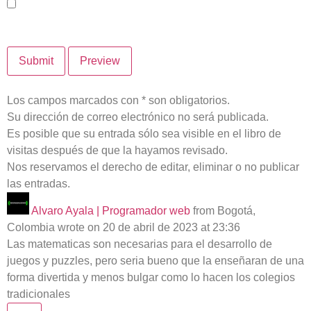
Los campos marcados con * son obligatorios.
Su dirección de correo electrónico no será publicada.
Es posible que su entrada sólo sea visible en el libro de
visitas después de que la hayamos revisado.
Nos reservamos el derecho de editar, eliminar o no publicar
las entradas.
Alvaro Ayala | Programador web
from
Bogotá,
Colombia
wrote on
20 de abril de 2023
at
23:36
Las matematicas son necesarias para el desarrollo de
juegos y puzzles, pero seria bueno que la enseñaran de una
forma divertida y menos bulgar como lo hacen los colegios
tradicionales