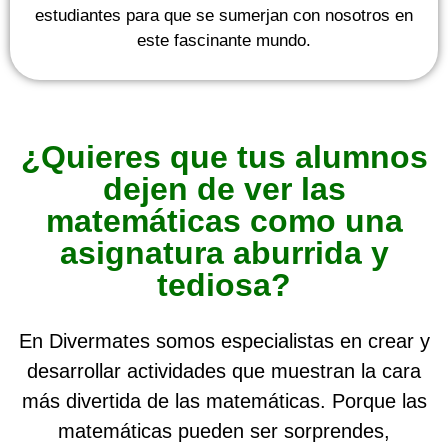
estudiantes para que se sumerjan con nosotros en
este fascinante mundo.
¿Quieres que tus alumnos
dejen de ver las
matemáticas como una
asignatura aburrida y
tediosa?
En Divermates somos especialistas en crear y
desarrollar actividades que muestran la cara
más divertida de las matemáticas. Porque las
matemáticas pueden ser sorprendes,