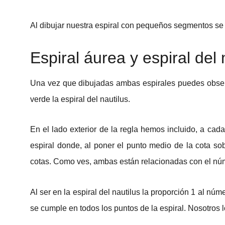
Al dibujar nuestra espiral con pequeños segmentos se
Espiral áurea y espiral del 
Una vez que dibujadas ambas espirales puedes observ
verde la espiral del nautilus.
En el lado exterior de la regla hemos incluido, a cad
espiral donde, al poner el punto medio de la cota sob
cotas. Como ves, ambas están relacionadas con el núme
Al ser en la espiral del nautilus la proporción 1 al
se cumple en todos los puntos de la espiral. Nosotro