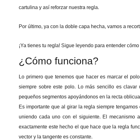
cartulina y así reforzar nuestra regla.
Por último, ya con la doble capa hecha, vamos a recorta
¡Ya tienes tu regla! Sigue leyendo para entender cómo
¿Cómo funciona?
Lo primero que tenemos que hacer es marcar el polo
siempre sobre este polo. Lo más sencillo es clavar u
pequeños segmentos apoyándonos en la recta oblicua mi
Es importante que al girar la regla siempre tengamos
uniendo cada uno con el siguiente. El mecanismo a
exactamente este hecho el que hace que la regla funcio
vector y la tangente es constante.