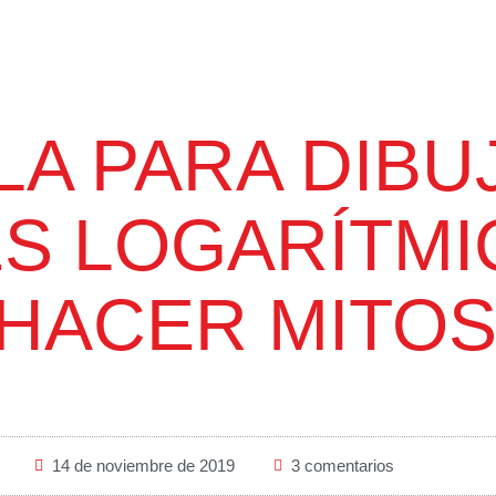
LA PARA DIBU
ES LOGARÍTMI
HACER MITO
14 de noviembre de 2019
3 comentarios