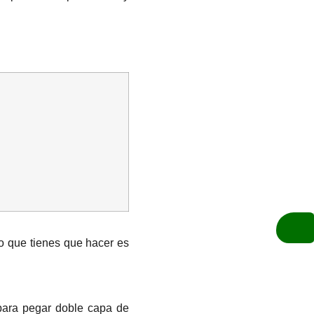
ro que tienes que hacer es
 para pegar doble capa de