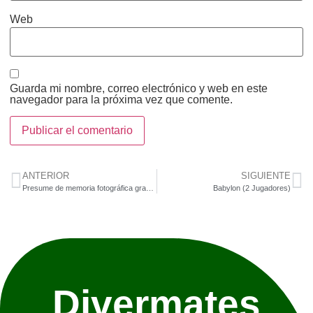
Web
Guarda mi nombre, correo electrónico y web en este
navegador para la próxima vez que comente.
ANTERIOR
SIGUIENTE
Presume de memoria fotográfica gracias a la matemagia
Babylon (2 Jugadores)
Divermates