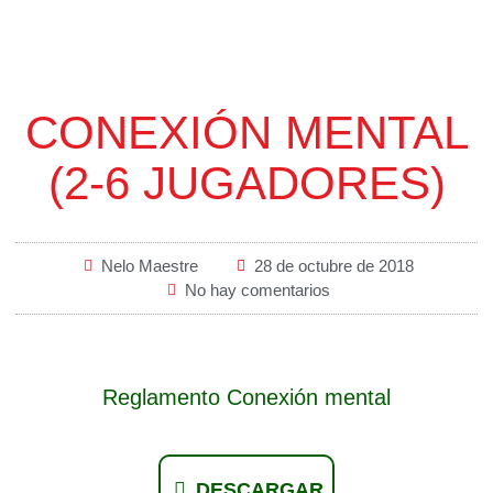
CONEXIÓN MENTAL
(2-6 JUGADORES)
Nelo Maestre
28 de octubre de 2018
No hay comentarios
Reglamento Conexión mental
DESCARGAR