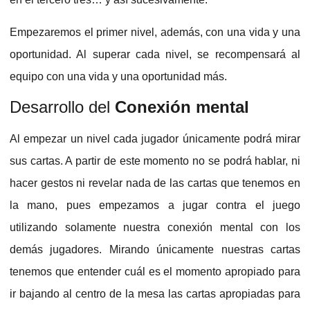
Empezaremos el primer nivel, además, con una vida y una
oportunidad. Al superar cada nivel, se recompensará al
equipo con una vida y una oportunidad más.
Desarrollo del
Conexión mental
Al empezar un nivel cada jugador únicamente podrá mirar
sus cartas. A partir de este momento no se podrá hablar, ni
hacer gestos ni revelar nada de las cartas que tenemos en
la mano, pues empezamos a jugar contra el juego
utilizando solamente nuestra conexión mental con los
demás jugadores. Mirando únicamente nuestras cartas
tenemos que entender cuál es el momento apropiado para
ir bajando al centro de la mesa las cartas apropiadas para