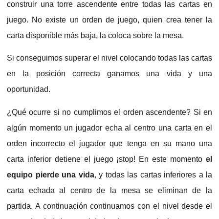
construir una torre ascendente entre todas las cartas en
juego. No existe un orden de juego, quien crea tener la
carta disponible más baja, la coloca sobre la mesa.
Si conseguimos superar el nivel colocando todas las cartas
en la posición correcta ganamos una vida y una
oportunidad.
¿Qué ocurre si no cumplimos el orden ascendente? Si en
algún momento un jugador echa al centro una carta en el
orden incorrecto el jugador que tenga en su mano una
carta inferior detiene el juego ¡stop! En este momento
el
equipo pierde una vida
, y todas las cartas inferiores a la
carta echada al centro de la mesa se eliminan de la
partida. A continuación continuamos con el nivel desde el