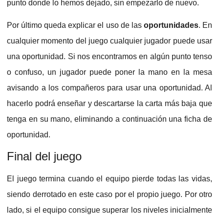
punto donde lo hemos dejado, sin empezarlo de nuevo.
Por último queda explicar el uso de las
oportunidades
. En
cualquier momento del juego cualquier jugador puede usar
una oportunidad. Si nos encontramos en algún punto tenso
o confuso, un jugador puede poner la mano en la mesa
avisando a los compañeros para usar una oportunidad. Al
hacerlo podrá enseñar y descartarse la carta más baja que
tenga en su mano, eliminando a continuación una ficha de
oportunidad.
Final del juego
El juego termina cuando el equipo pierde todas las vidas,
siendo derrotado en este caso por el propio juego. Por otro
lado, si el equipo consigue superar los niveles inicialmente