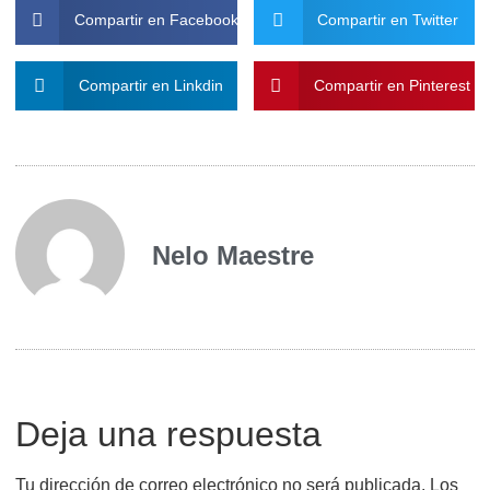
Compartir en Facebook
Compartir en Twitter
Compartir en Linkdin
Compartir en Pinterest
Nelo Maestre
Deja una respuesta
Tu dirección de correo electrónico no será publicada.
Los