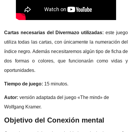
Cartas necesarias del Divermazo utilizadas:
este juego
utiliza todas las cartas, con únicamente la numeración del
índice negro. Además necesitaremos algún tipo de ficha de
dos formas o colores, que funcionarán como vidas y
oportunidades.
Tiempo de juego:
15 minutos.
Autor:
versión adaptada del juego «The mind» de
Wolfgang Kramer.
Objetivo del Conexión mental