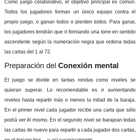
Como juego colaborativo, el objetivo principal es común.
Todos los jugadores forman un único equipo contra el
propio juego, o ganan todos o pierden todos. Para ganar,
los jugadores tendrán que ir formando una torre en sentido
ascendente según la numeración negra que ordena todas
las cartas del 1 al 72.
Preparación del
Conexión mental
El juego se divide en tantas rondas como niveles se
quieran superar. Lo recomendable es ir aumentando
niveles hasta repartir más o menos la mitad de la baraja.
En el primer nivel cada jugador recibe una carta que sólo
podrá ver él mismo. En el segundo nivel se barajean todas
las cartas de nuevo para repartir a cada jugador dos cartas,
en el tercero tres… y así sucesivamente.