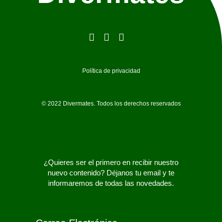
Política de privacidad
© 2022 Divermates. Todos los derechos reservados
¿Quieres ser el primero en recibir nuestro
nuevo contenido? Déjanos tu email y te
informaremos de todas las novedades.