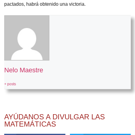
pactados, habrá obtenido una victoria.
Nelo Maestre
+ posts
AYÚDANOS A DIVULGAR LAS
MATEMÁTICAS