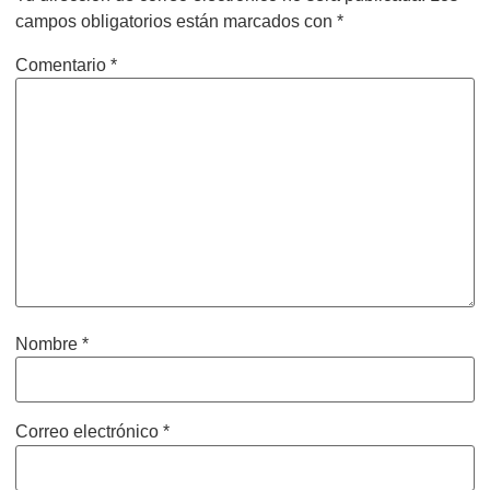
campos obligatorios están marcados con
*
Comentario
*
Nombre
*
Correo electrónico
*