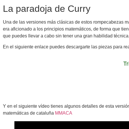
La paradoja de Curry
Una de las versiones más clásicas de estos rompecabezas m
era aficionado a los principios matemáticos, de forma que t
que puedes llevar a cabo sin tener una gran habilidad técnica
En el siguiente enlace puedes descargarte las piezas para real
Tr
Y en el siguiente vídeo tienes algunos detalles de esta versi
matemáticas de cataluña
MMACA