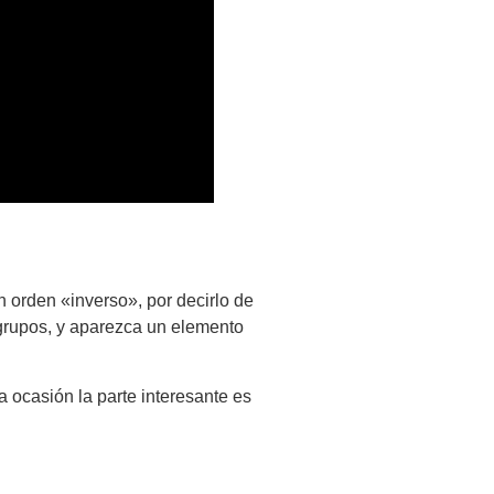
 orden «inverso», por decirlo de
grupos, y aparezca un elemento
 ocasión la parte interesante es