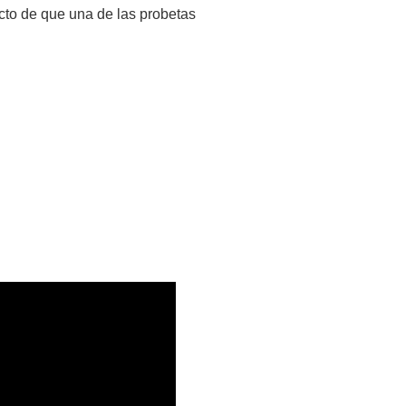
cto de que una de las probetas