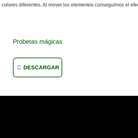
colores diferentes. Al mover los elementos conseguimos el efe
Probetas mágicas
DESCARGAR