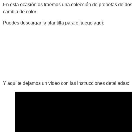
En esta ocasión os traemos una colección de probetas de dos 
cambia de color.
Puedes descargar la plantilla para el juego aquí:
Y aquí te dejamos un vídeo con las instrucciones detalladas: