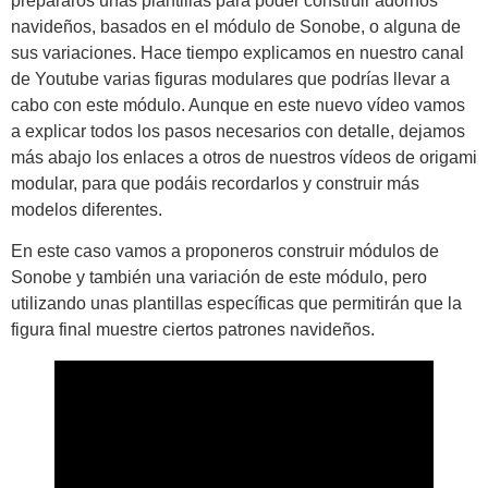
prepararos unas plantillas para poder construir adornos
navideños, basados en el módulo de Sonobe, o alguna de
sus variaciones. Hace tiempo explicamos en nuestro canal
de Youtube varias figuras modulares que podrías llevar a
cabo con este módulo. Aunque en este nuevo vídeo vamos
a explicar todos los pasos necesarios con detalle, dejamos
más abajo los enlaces a otros de nuestros vídeos de origami
modular, para que podáis recordarlos y construir más
modelos diferentes.
En este caso vamos a proponeros construir módulos de
Sonobe y también una variación de este módulo, pero
utilizando unas plantillas específicas que permitirán que la
figura final muestre ciertos patrones navideños.