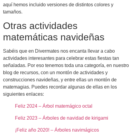
aquí hemos incluido versiones de distintos colores y
tamaños.
Otras actividades
matemáticas navideñas
Sabéis que en Divermates nos encanta llevar a cabo
actividades interesantes para celebrar estas fiestas tan
señaladas. Por eso tenemos toda una categoría, en nuestro
blog de recursos, con un montón de actividades y
construcciones navideñas, y entre ellas un montón de
matemagias. Puedes recordar algunas de ellas en los
siguientes enlaces:
Feliz 2024 – Árbol matemágico octal
Feliz 2023 – Árboles de navidad de kirigami
¡Feliz año 2020! – Árboles navimágicos