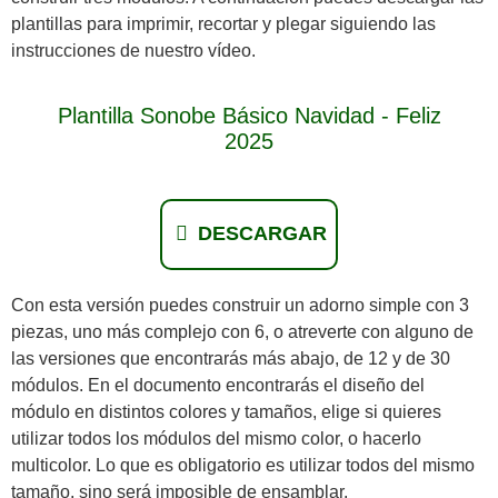
plantillas para imprimir, recortar y plegar siguiendo las
instrucciones de nuestro vídeo.
Plantilla Sonobe Básico Navidad - Feliz
2025
DESCARGAR
Con esta versión puedes construir un adorno simple con 3
piezas, uno más complejo con 6, o atreverte con alguno de
las versiones que encontrarás más abajo, de 12 y de 30
módulos. En el documento encontrarás el diseño del
módulo en distintos colores y tamaños, elige si quieres
utilizar todos los módulos del mismo color, o hacerlo
multicolor. Lo que es obligatorio es utilizar todos del mismo
tamaño, sino será imposible de ensamblar.