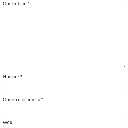
Comentario
*
Nombre
*
Correo electrónico
*
Web