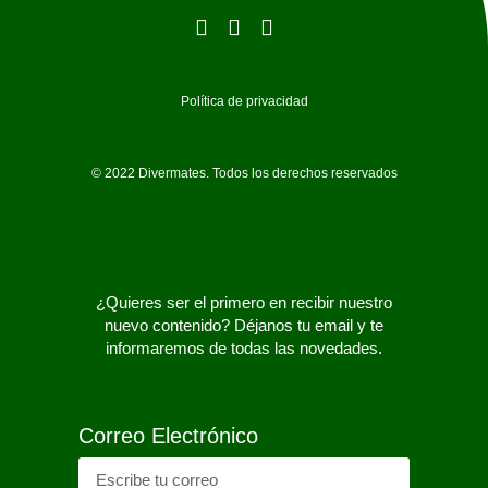
Política de privacidad
© 2022 Divermates. Todos los derechos reservados
¿Quieres ser el primero en recibir nuestro
nuevo contenido? Déjanos tu email y te
informaremos de todas las novedades.
Correo Electrónico