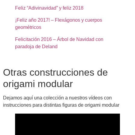
Feliz “Adivinavidad” y feliz 2018
¡Feliz año 2017! – Flexágonos y cuerpos
geométricos
Felicitación 2016 – Árbol de Navidad con
paradoja de Deland
Otras construcciones de
origami modular
Dejamos aquí una colección a nuestros vídeos con
instrucciones para distintas figuras de origami modular