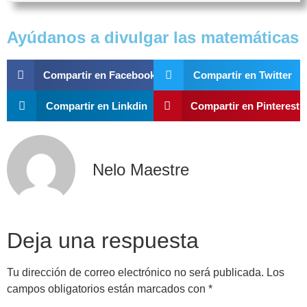
Ayúdanos a divulgar las matemáticas
Compartir en Facebook
Compartir en Twitter
Compartir en Linkdin
Compartir en Pinterest
Nelo Maestre
Deja una respuesta
Tu dirección de correo electrónico no será publicada.
Los
campos obligatorios están marcados con
*