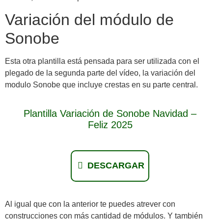
Variación del módulo de
Sonobe
Esta otra plantilla está pensada para ser utilizada con el
plegado de la segunda parte del vídeo, la variación del
modulo Sonobe que incluye crestas en su parte central.
Plantilla Variación de Sonobe Navidad –
Feliz 2025
DESCARGAR
Al igual que con la anterior te puedes atrever con
construcciones con más cantidad de módulos. Y también